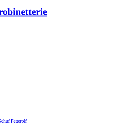
chuf Fetterolf