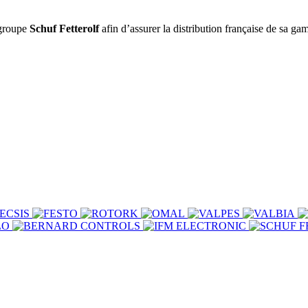
 groupe
Schuf Fetterolf
afin d’assurer la distribution française de sa g