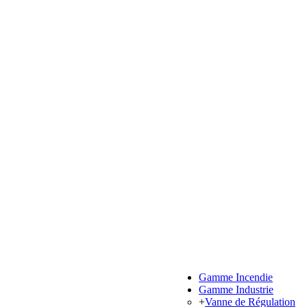
Gamme Incendie
Gamme Industrie
+
Vanne de Régulation