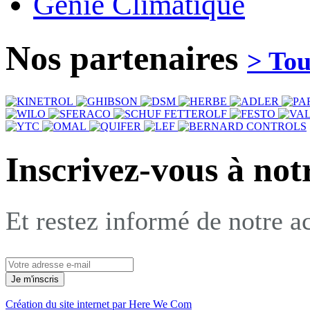
Génie Climatique
Nos
partenaires
> Tou
Inscrivez-vous à not
Et restez informé de notre ac
Création du site internet par Here We Com