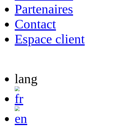
Partenaires
Contact
Espace client
lang