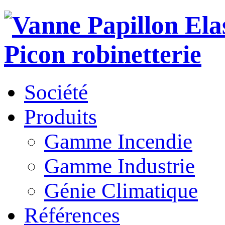
Société
Produits
Gamme Incendie
Gamme Industrie
Génie Climatique
Références