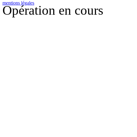
mentions légales
Opération en cours