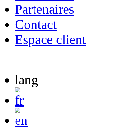
Partenaires
Contact
Espace client
lang