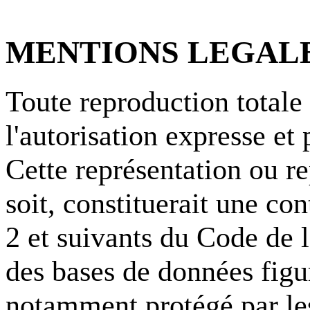
MENTIONS
LEGAL
Toute reproduction totale 
l'autorisation expresse et 
Cette représentation ou r
soit, constituerait une co
2 et suivants du Code de l
des bases de données figur
notamment protégé par les 