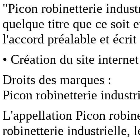
"Picon robinetterie industr
quelque titre que ce soit 
l'accord préalable et écrit
• Création du site inter
Droits des marques :
Picon robinetterie industr
L'appellation Picon robine
robinetterie industrielle, 