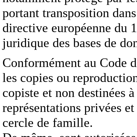
portant transposition dans
directive européenne du 1
juridique des bases de do
Conformément au Code de l
les copies ou reproduction
copiste et non destinées à 
représentations privées et
cercle de famille.