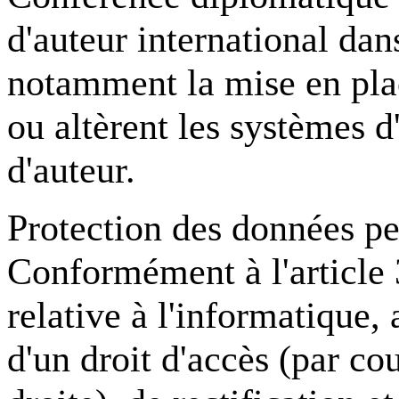
d'auteur international dan
notamment la mise en pla
ou altèrent les systèmes d'
d'auteur.
Protection des données pe
Conformément à l'article 
relative à l'informatique, 
d'un droit d'accès (par cou