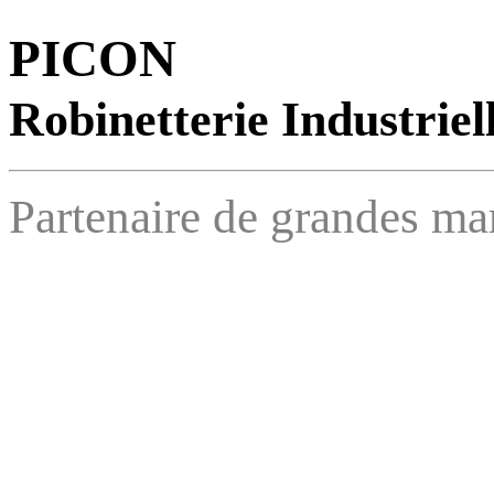
PICON
Robinetterie Industriel
Partenaire de grandes ma