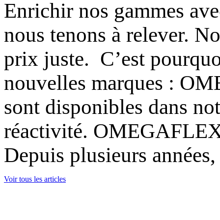
Enrichir nos gammes avec
nous tenons à relever. Nos
prix juste. C’est pourqu
nouvelles marques : O
sont disponibles dans not
réactivité. OMEGAFLEX :
Depuis plusieurs années, 
Voir tous les articles