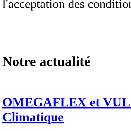
l'acceptation des conditio
Notre
actualité
OMEGAFLEX et VULCAN
Climatique