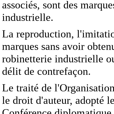
associés, sont des marque
industrielle.
La reproduction, l'imitatio
marques sans avoir obtenu
robinetterie industrielle o
délit de contrefaçon.
Le traité de l'Organisatio
le droit d'auteur, adopté
Conférence diplomatique ré