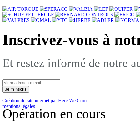
Inscrivez-vous à not
Et restez informé de notre ac
Création du site internet par Here We Com
mentions légales
Opération en cours