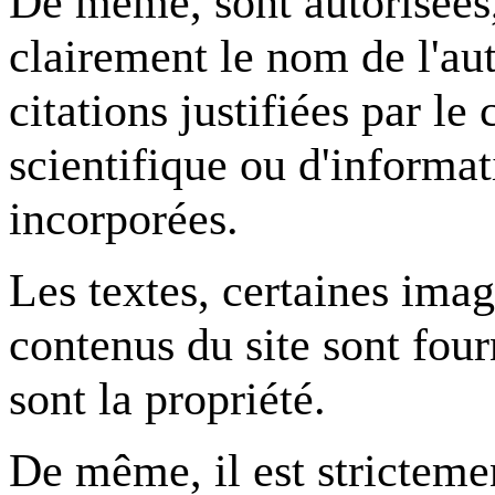
De même, sont autorisées,
clairement le nom de l'aut
citations justifiées par l
scientifique ou d'informat
incorporées.
Les textes, certaines imag
contenus du site sont four
sont la propriété.
De même, il est strictemen