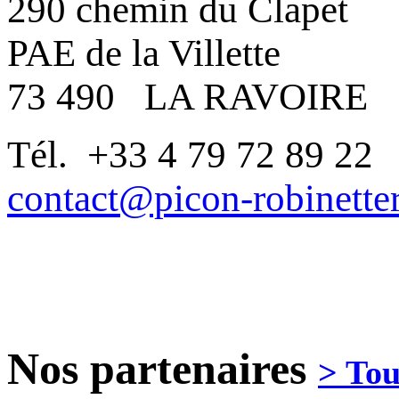
290 chemin du Clapet
PAE de la Villette
73 490 LA RAVOIRE
Tél. +33 4 79 72 89 22
contact@picon-robinetter
Nos
partenaires
> Tou