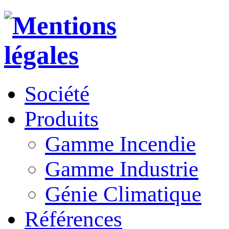
Société
Produits
Gamme Incendie
Gamme Industrie
Génie Climatique
Références