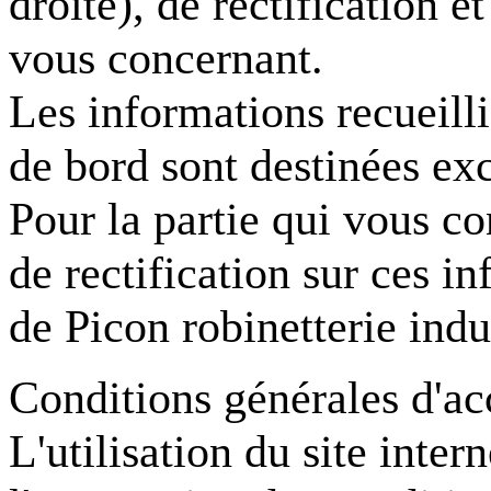
droite), de rectification 
vous concernant.
Les informations recueilli
de bord sont destinées ex
Pour la partie qui vous co
de rectification sur ces 
de Picon robinetterie indus
Conditions générales d'ac
L'utilisation du site inter