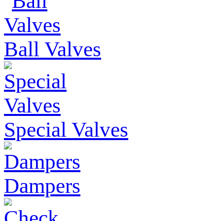
Ball Valves
Special Valves
Dampers