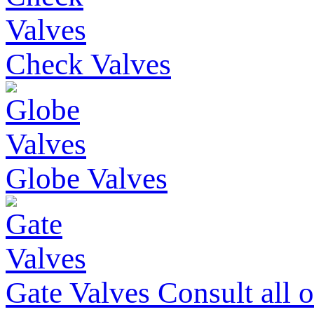
Check Valves
Globe Valves
Gate Valves
Consult
all 