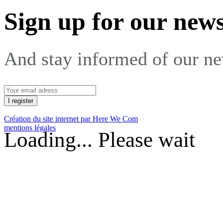
Sign up for our news
And stay informed of our n
Création du site internet par Here We Com
mentions légales
Loading... Please wait