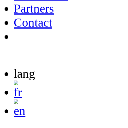
Partners
Contact
lang