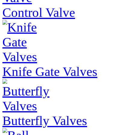
Control Valve
Knife Gate Valves
Butterfly Valves