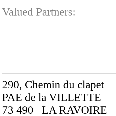
Valued Partners:
290, Chemin du clapet
PAE de la VILLETTE
73 490 LA RAVOIRE