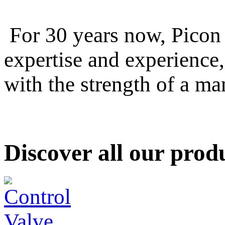
For 30 years now, Picon 
expertise and experience,
with the strength of a ma
Discover all
our prod