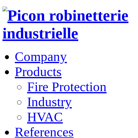
Company
Products
Fire Protection
Industry
HVAC
References