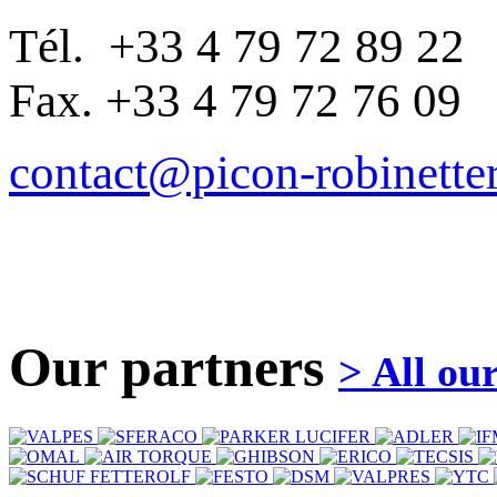
Tél. +33 4 79 72 89 22
Fax. +33 4 79 72 76 09
contact@picon-robinetter
Our partners
> All ou