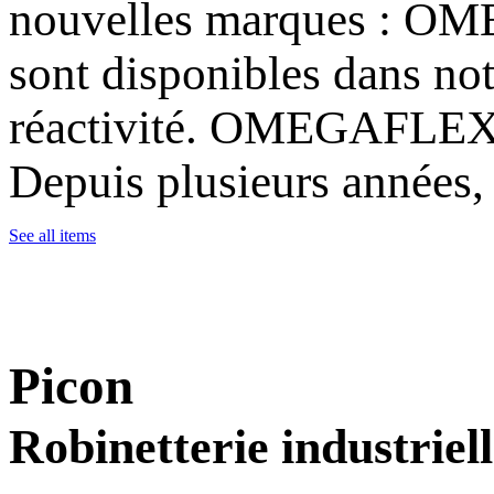
nouvelles marques : O
sont disponibles dans not
réactivité. OMEGAFLEX :
Depuis plusieurs années, 
See all items
Picon
Robinetterie industriel